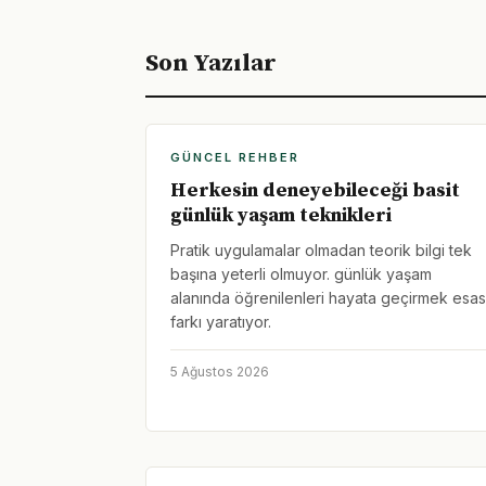
Son Yazılar
GÜNCEL REHBER
Herkesin deneyebileceği basit
günlük yaşam teknikleri
Pratik uygulamalar olmadan teorik bilgi tek
başına yeterli olmuyor. günlük yaşam
alanında öğrenilenleri hayata geçirmek esas
farkı yaratıyor.
5 Ağustos 2026