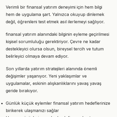
Verimli bir finansal yatırım deneyimi için hem bilgi
hem de uygulama şart. Yalnızca okuyup dinlemek
değil, öğrenileni test etmek asıl ilerlemeyi sağlıyor.
finansal yatırım alanındaki bilginin eyleme geçirilmesi
kişisel sorumluluğu gerektiriyor. Çevre ne kadar
destekleyici olursa olsun, bireysel tercih ve tutum
belirleyici olmaya devam ediyor.
Son yıllarda yatırım stratejileri alanında önemli
değişimler yaşanıyor. Yeni yaklaşımlar ve
uygulamalar, eskinin alışkanlıklarını yavaş yavaş
geride bırakıyor.
Günlük küçük eylemler finansal yatırım hedeflerinize
birikerek ulaşmanızı sağlar