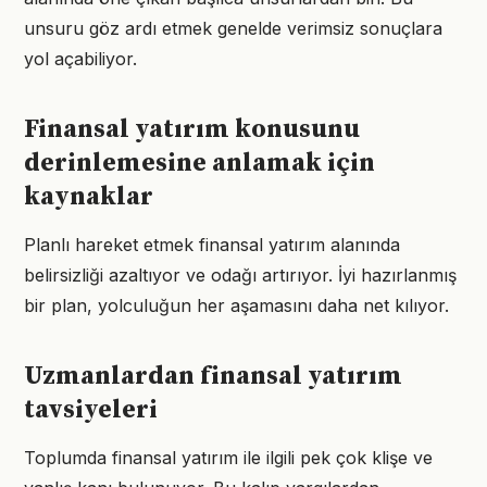
unsuru göz ardı etmek genelde verimsiz sonuçlara
yol açabiliyor.
Finansal yatırım konusunu
derinlemesine anlamak için
kaynaklar
Planlı hareket etmek finansal yatırım alanında
belirsizliği azaltıyor ve odağı artırıyor. İyi hazırlanmış
bir plan, yolculuğun her aşamasını daha net kılıyor.
Uzmanlardan finansal yatırım
tavsiyeleri
Toplumda finansal yatırım ile ilgili pek çok klişe ve