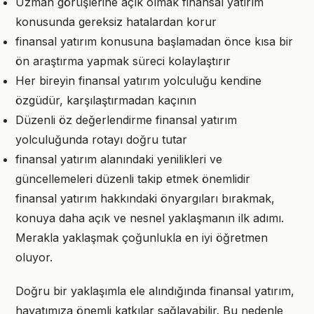
Uzman görüşlerine açık olmak finansal yatırım
konusunda gereksiz hatalardan korur
finansal yatırım konusuna başlamadan önce kısa bir
ön araştırma yapmak süreci kolaylaştırır
Her bireyin finansal yatırım yolculuğu kendine
özgüdür, karşılaştırmadan kaçının
Düzenli öz değerlendirme finansal yatırım
yolculuğunda rotayı doğru tutar
finansal yatırım alanındaki yenilikleri ve
güncellemeleri düzenli takip etmek önemlidir
finansal yatırım hakkındaki önyargıları bırakmak,
konuya daha açık ve nesnel yaklaşmanın ilk adımı.
Merakla yaklaşmak çoğunlukla en iyi öğretmen
oluyor.
Doğru bir yaklaşımla ele alındığında finansal yatırım,
hayatımıza önemli katkılar sağlayabilir. Bu nedenle