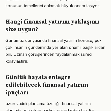
konunun temellerini anlamak büyük önem taşıyor.
Hangi finansal yatırım yaklaşımı
size uygun?
Günümüz dünyasında finansal yatırım konusu, pek
çok insanın gündeminde yer alan önemli başlıklardan
biri. Uzman görüşlerinden faydalanmak süreci
kolaylaştırır.
Günlük hayata entegre
edilebilecek finansal yatırım
ipuçları
uzun vadeli planlama özelliği, finansal yatırım
alanında öne çıkan başlıca unsurlardan biri. Bu