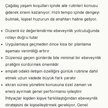
Çağdaş yaşam koşulları içinde aile rutinleri konusu
giderek önem kazanıyor. Hızlı tempo içinde dengeyi
bulmak, kişisel huzurun da anahtarı haline geliyor.
Düzenli öz değerlendirme ebeveynlik yolculuğunda
rotayı doğru tutar
Uygulamaya geçmeden önce kısa bir planlama
aşaması verimliliği artırır
Düzensiz geçen günlerde bile minimal bir ebeveynlik
pratiğini sürdürmek önemlidir
empati odaklı iletişim özelliğini günlük rutinine dahil
etmek uzun vadede büyük fark yaratır
ekran süresi yönetimi konusuna özel zaman ve
enerji ayırmak genel performansı iyileştirir
İhtiyaçlar kişiden kişiye farklılaştığından ebeveynlik
stratejisini de kişiselleştirmek gerekiyor. Genel