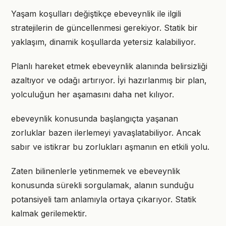
Yaşam koşulları değiştikçe ebeveynlik ile ilgili
stratejilerin de güncellenmesi gerekiyor. Statik bir
yaklaşım, dinamik koşullarda yetersiz kalabiliyor.
Planlı hareket etmek ebeveynlik alanında belirsizliği
azaltıyor ve odağı artırıyor. İyi hazırlanmış bir plan,
yolculuğun her aşamasını daha net kılıyor.
ebeveynlik konusunda başlangıçta yaşanan
zorluklar bazen ilerlemeyi yavaşlatabiliyor. Ancak
sabır ve istikrar bu zorlukları aşmanın en etkili yolu.
Zaten bilinenlerle yetinmemek ve ebeveynlik
konusunda sürekli sorgulamak, alanın sunduğu
potansiyeli tam anlamıyla ortaya çıkarıyor. Statik
kalmak gerilemektir.