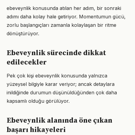
ebeveynlik konusunda atılan her adım, bir sonraki
adımı daha kolay hale getiriyor. Momentumun gücü,
zorlu başlangıçları zamanla kolaylaşan bir ritme
dönüştürüyor.
Ebeveynlik sürecinde dikkat
edilecekler
Pek çok kişi ebeveynlik konusunda yalnızca
yüzeysel bilgiyle karar veriyor; ancak detaylara
inildiğinde durumun düşünüldüğünden çok daha
kapsamlı olduğu görülüyor.
Ebeveynlik alanında öne çıkan
başarı hikayeleri