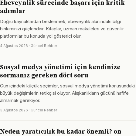
Ebeveynlik sürecinde başarı için kritik
adımlar
Doğru kaynaklardan beslenmek, ebeveynlik alanındaki bilgi
birikiminizi güçlendirir. Kitaplar, uzman makaleleri ve güvenilir
platformlar bu konuda yol gösterici olur.
4 Ağustos 2026 · Güncel Rehber
Sosyal medya yönetimi için kendinize
sormanız gereken dört soru
Gün içindeki küçük seçimler, sosyal medya yönetimi konusundaki
büyük değişimlerin tetikçisi oluyor. Alışkanlıkların gücünü hafife
almamak gerekiyor.
3 Ağustos 2026 · Güncel Rehber
Neden yaratıcılık bu kadar önemli? on