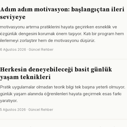
Adım adım motivasyon: başlangıçtan ileri
seviyeye
motivasyonu artırma pratiklerini hayata geçirirken esneklik ve
özgünlük dengesini korumak önem taşıyor. Katı bir program hem
ilerlemeyi zorlaştırır hem de motivasyonu düşürür.
6 Ağustos 2026 · Güncel Rehber
Herkesin deneyebileceği basit günlük
yaşam teknikleri
Pratik uygulamalar olmadan teorik bilgi tek başına yeterli olmuyor.
günlük yaşam alanında öğrenilenleri hayata geçirmek esas farkı
yaratıyor.
5 Ağustos 2026 · Güncel Rehber