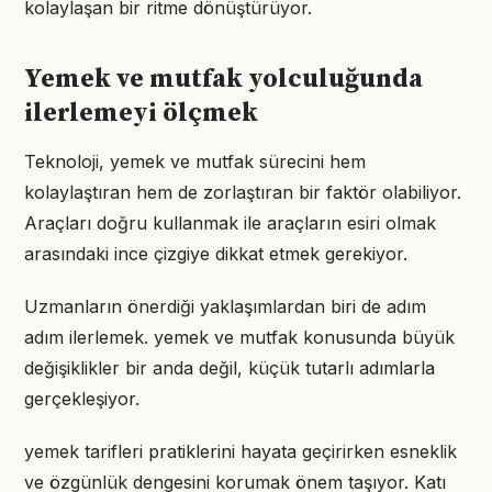
kolaylaşan bir ritme dönüştürüyor.
Yemek ve mutfak yolculuğunda
ilerlemeyi ölçmek
Teknoloji, yemek ve mutfak sürecini hem
kolaylaştıran hem de zorlaştıran bir faktör olabiliyor.
Araçları doğru kullanmak ile araçların esiri olmak
arasındaki ince çizgiye dikkat etmek gerekiyor.
Uzmanların önerdiği yaklaşımlardan biri de adım
adım ilerlemek. yemek ve mutfak konusunda büyük
değişiklikler bir anda değil, küçük tutarlı adımlarla
gerçekleşiyor.
yemek tarifleri pratiklerini hayata geçirirken esneklik
ve özgünlük dengesini korumak önem taşıyor. Katı