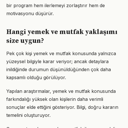
bir program hem ilerlemeyi zorlaştırır hem de
motivasyonu düşürür.
Hangi yemek ve mutfak yaklaşımı
size uygun?
Pek çok kişi yemek ve mutfak konusunda yalnızca
yüzeysel bilgiyle karar veriyor; ancak detaylara
inildiğinde durumun düşünüldüğünden çok daha
kapsamlı olduğu görülüyor.
Yapılan araştırmalar, yemek ve mutfak konusunda
farkındalığı yüksek olan kişilerin daha verimli
sonuçlar elde ettiğini gösteriyor. Bilgi, doğru kararın
temelini oluşturuyor.